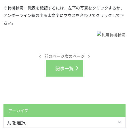
※待機状況一覧表を確認するには、左下の写真をクリックするか、
アンダーライン線の出る太文字にマウスを合わせてクリックして下
さい。
前のページ
次のページ
記事一覧
アーカイブ