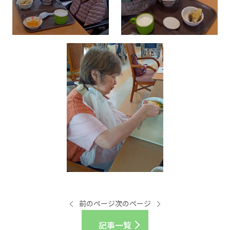
前のページ
次のページ
記事一覧