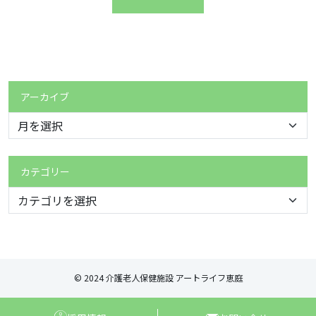
アーカイブ
カテゴリー
© 2024 介護老人保健施設 アートライフ恵庭