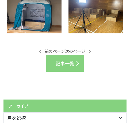
前のページ
次のページ
記事一覧
アーカイブ