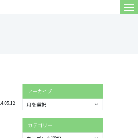
アーカイブ
.05.12
カテゴリー