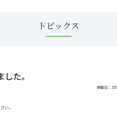
トピックス
ました。
掲載日：2014
ださい。