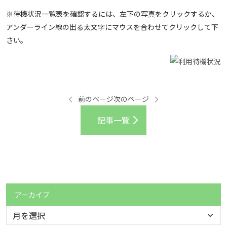
※待機状況一覧表を確認するには、左下の写真をクリックするか、
アンダーライン線の出る太文字にマウスを合わせてクリックして下
さい。
前のページ
次のページ
記事一覧
アーカイブ