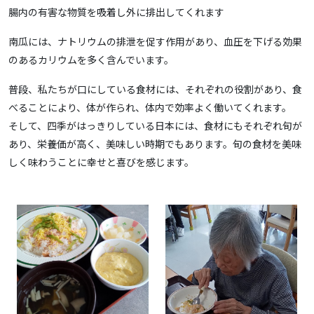
腸内の有害な物質を吸着し外に排出してくれます
南瓜には、ナトリウムの排泄を促す作用があり、血圧を下げる効果
のあるカリウムを多く含んでいます。
普段、私たちが口にしている食材には、それぞれの役割があり、食
べることにより、体が作られ、体内で効率よく働いてくれます。
そして、四季がはっきりしている日本には、食材にもそれぞれ旬が
あり、栄養価が高く、美味しい時期でもあります。旬の食材を美味
しく味わうことに幸せと喜びを感じます。