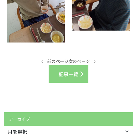
前のページ
次のページ
記事一覧
アーカイブ