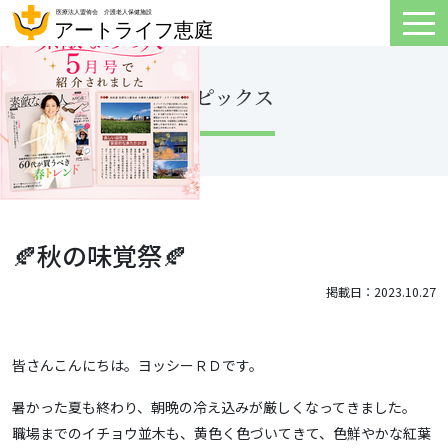
トピックス
🍂秋の味覚祭🍂
掲載日：2023.10.27
皆さんこんにちは。ヨッシーＲＤです。
暑かった夏も終わり、朝晩の冷え込みが厳しくなってきました。
職場までのイチョウ並木も、黄色く色づいてきて、色鮮やかな紅葉