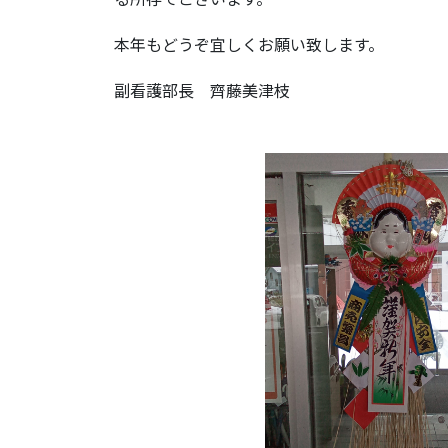
本年もどうぞ宜しくお願い致します。
副看護部長 齊藤美津枝