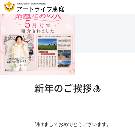
新年のご挨拶🎍
明けましておめでとうございます。