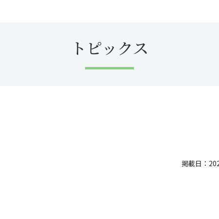
トピックス
掲載日：2024