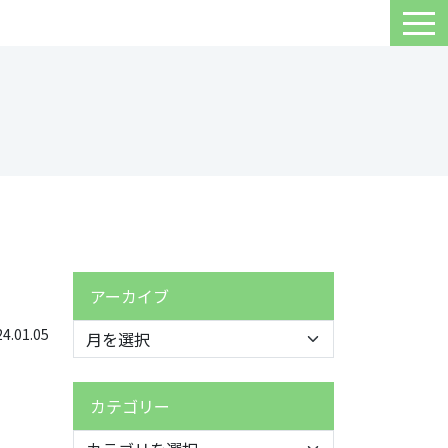
アーカイブ
.01.05
カテゴリー