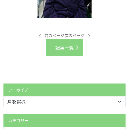
前のページ
次のページ
記事一覧
アーカイブ
カテゴリー