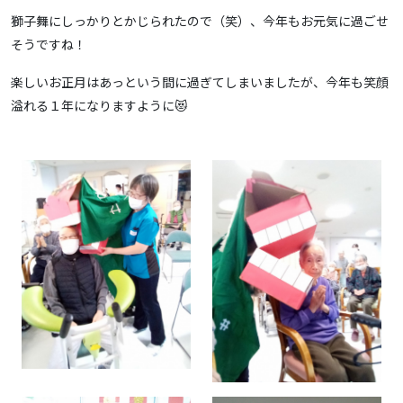
獅子舞にしっかりとかじられたので（笑）、今年もお元気に過ごせ
そうですね！
楽しいお正月はあっという間に過ぎてしまいましたが、今年も笑顔
溢れる１年になりますように😻