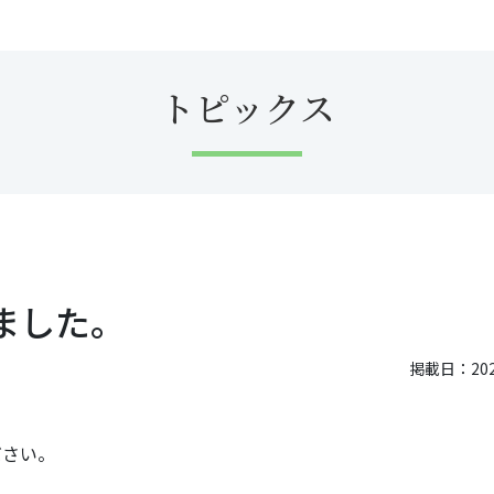
トピックス
ました。
掲載日：2024
ださい。