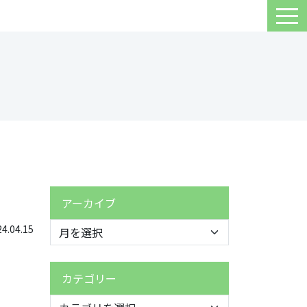
アーカイブ
.04.15
カテゴリー