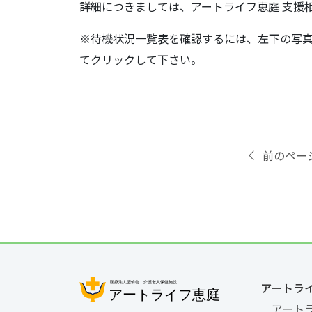
詳細につきましては、アートライフ恵庭 支援
※待機状況一覧表を確認するには、左下の写
てクリックして下さい。
前のペー
アートラ
アート