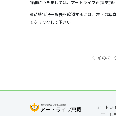
詳細につきましては、アートライフ恵庭 支援
※待機状況一覧表を確認するには、左下の写
てクリックして下さい。
前のペー
アートラ
アート