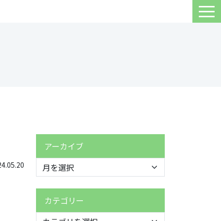
アーカイブ
.05.20
カテゴリー