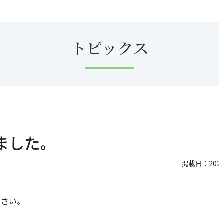
トピックス
ました。
掲載日：2024
ださい。