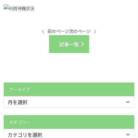
前のページ
次のページ
記事一覧
アーカイブ
カテゴリー