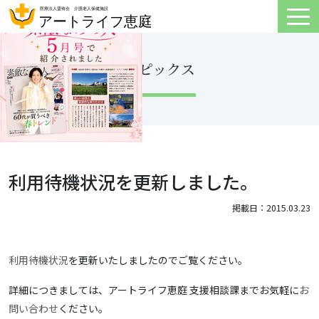
トピックス
利用待機状況を更新しました。
掲載日：2015.03.23
利用待機状況
を更新いたしましたのでご覧ください。
詳細につきましては、アートライフ恵庭 支援相談課までお気軽に
お
問い合わせ
ください。