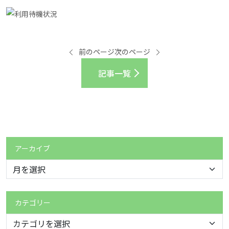
前のページ
次のページ
記事一覧
アーカイブ
カテゴリー