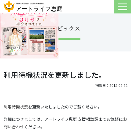
トピックス
利用待機状況を更新しました。
掲載日：2015.06.22
利用待機状況
を更新いたしましたのでご覧ください。
詳細につきましては、アートライフ恵庭 支援相談課までお気軽に
お
問い合わせ
ください。