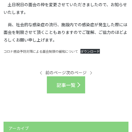
土日祝日の面会の枠を変更させていただきましたので、お知らせ
いたします。
尚、社会的な感染症の流行、施設内での感染症が発生した際には
面会を制限させて頂くこともありますのでご理解、ご協力のほどよ
ろしくお願い申し上げます。
コロナ感染予防対策による面会制限の緩和について
ダウンロード
前のページ
次のページ
記事一覧
アーカイブ