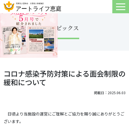
トピックス
コロナ感染予防対策による面会制限の
緩和について
掲載日：2025.06.03
日頃より当施設の運営にご理解とご協力を賜り誠にありがとうご
ざいます。