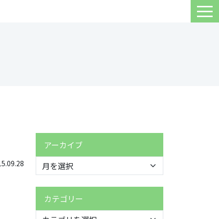
アーカイブ
.09.28
カテゴリー