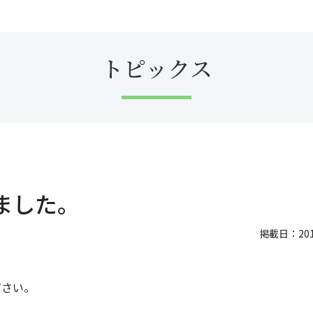
トピックス
ました。
掲載日：2015
ださい。