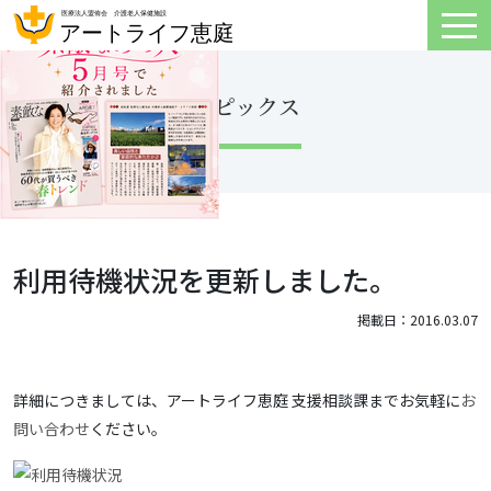
トピックス
利用待機状況を更新しました。
掲載日：2016.03.07
詳細につきましては、アートライフ恵庭 支援相談課までお気軽に
お
問い合わせ
ください。