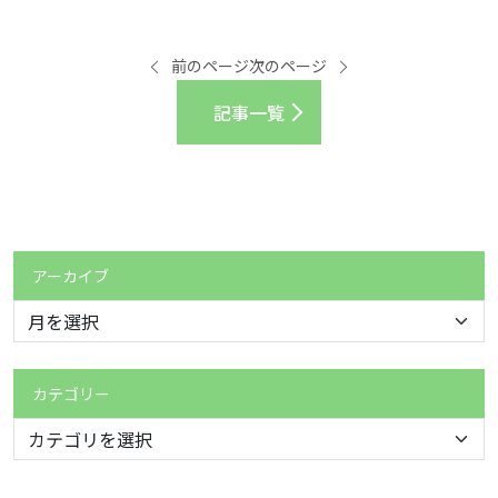
前のページ
次のページ
記事一覧
アーカイブ
カテゴリー