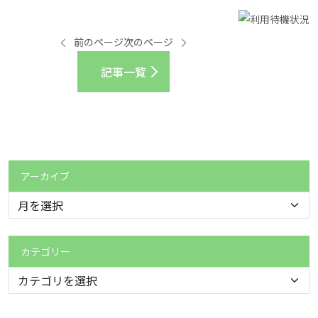
前のページ
次のページ
記事一覧
アーカイブ
カテゴリー