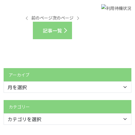
前のページ
次のページ
記事一覧
アーカイブ
カテゴリー