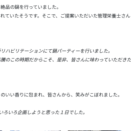
絶品の鍋を行っていました。
れていたそうです。そこで、ご提案いただいた管理栄養士さん
リハビリテーションにて鍋パーティーを行いました。
騰のこの時期だからこそ、是非、皆さんに味わっていただき
のいい香りに包まれ、皆さんから、笑みがこぼれました。
、いろいろ企画しようと思った１日でした。