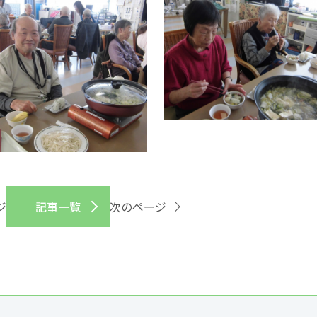
ジ
記事一覧
次のページ