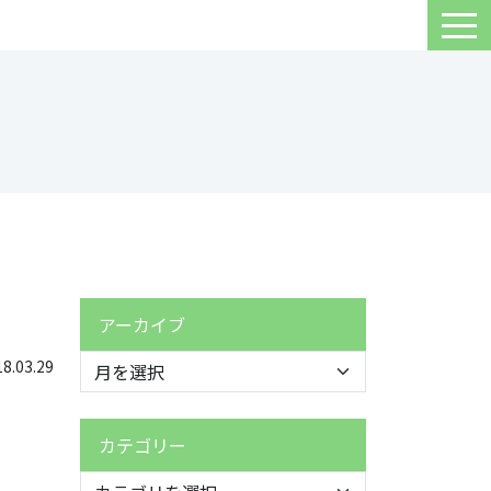
アーカイブ
.03.29
カテゴリー