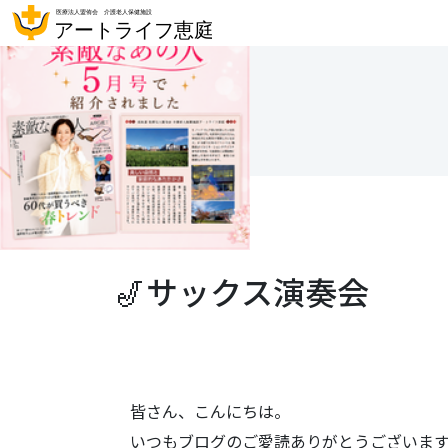
🎷サックス演奏会
皆さん、こんにちは。
いつもブログのご愛読ありがとうございます(