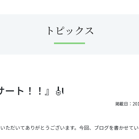
トピックス
ート！！』🎻
掲載日：2018
いただいてありがとうございます。今回、ブログを書かせてい