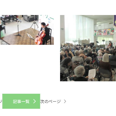
ジ
記事一覧
次のページ