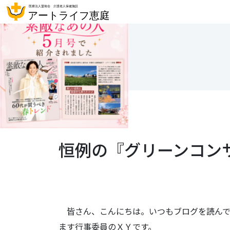
恒例の『グリーンコンサ
皆さん、こんにちは。いつもブログを読んで
ます行事委員のＸＹです。