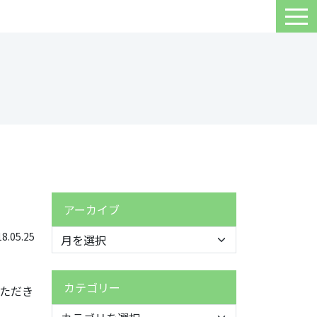
アーカイブ
.05.25
カテゴリー
ただき