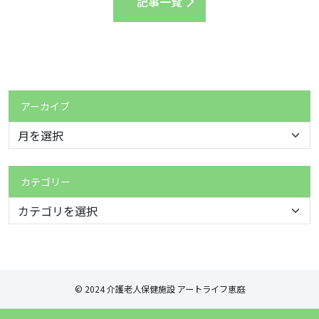
記事一覧
アーカイブ
カテゴリー
© 2024 介護老人保健施設 アートライフ恵庭