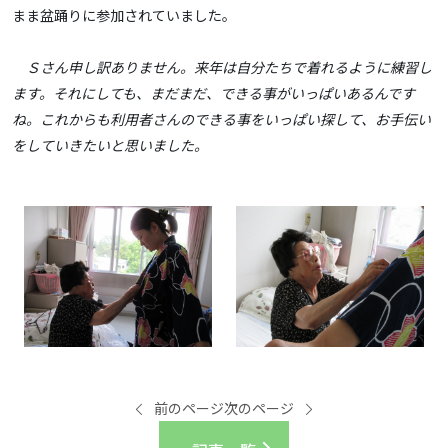
まま盆踊りに参加されていました。
Ｓさん申し訳ありません。来年は自分たちで着れるように練習し
ます。それにしても、まだまだ、できる事がいっぱいあるんです
ね。これからも利用者さんのできる事をいっぱい探して、お手伝い
をしていきたいと思いました。
前のページ
次のページ