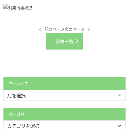
前のページ
次のページ
記事一覧
アーカイブ
カテゴリー