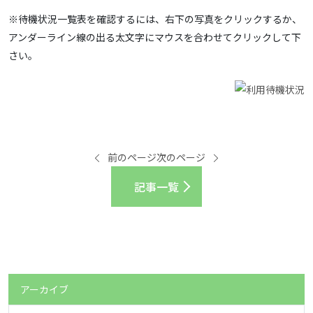
※待機状況一覧表を確認するには、右下の写真をクリックするか、
アンダーライン線の出る太文字にマウスを合わせてクリックして下
さい。
前のページ
次のページ
記事一覧
アーカイブ