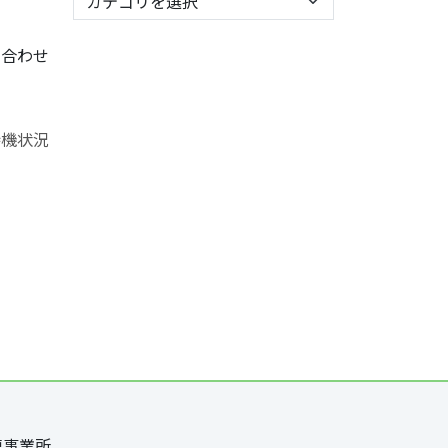
を合わせ
連事業所