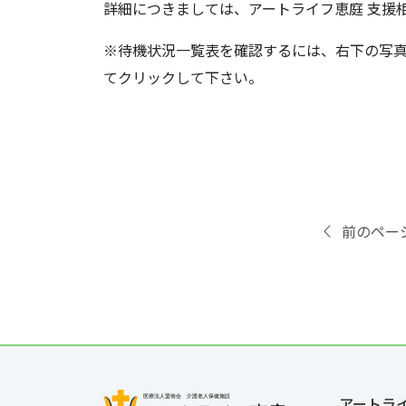
詳細につきましては、アートライフ恵庭 支援
※待機状況一覧表を確認するには、右下の写
てクリックして下さい。
前のペー
アートラ