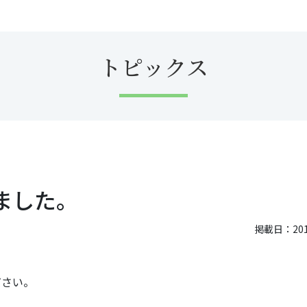
トピックス
ました。
掲載日：2019
ださい。