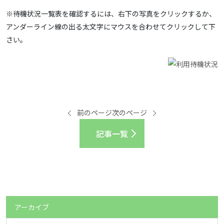
※待機状況一覧表を確認するには、右下の写真をクリックするか、
アンダーライン線の出る太文字にマウスを合わせてクリックして下
さい。
前のページ
次のページ
記事一覧
アーカイブ