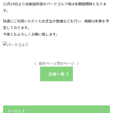
11月14日より当施設併設のパークゴルフ場は冬期間閉鎖となりま
す。
快適にご利用いただくため芝生の整備などを行い、再開は来春を予
定しております。
今後ともよろしくお願い致します。
前のページ
次のページ
記事一覧
アーカイブ