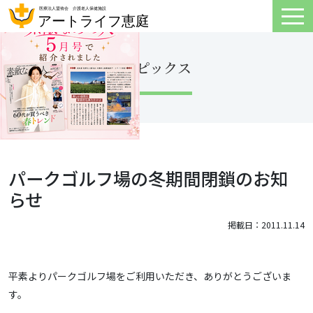
トピックス
パークゴルフ場の冬期間閉鎖のお知
らせ
掲載日：2011.11.14
平素よりパークゴルフ場をご利用いただき、ありがとうございま
す。