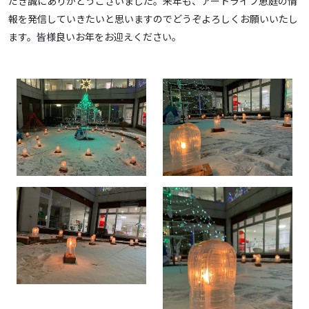
だき誠にありがとうございました。来年も、アートライフ恵庭の情
報を発信していきたいと思いますのでどうぞよろしくお願いいたし
ます。皆様良いお年をお迎えください。