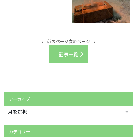
前のページ
次のページ
記事一覧
アーカイブ
カテゴリー