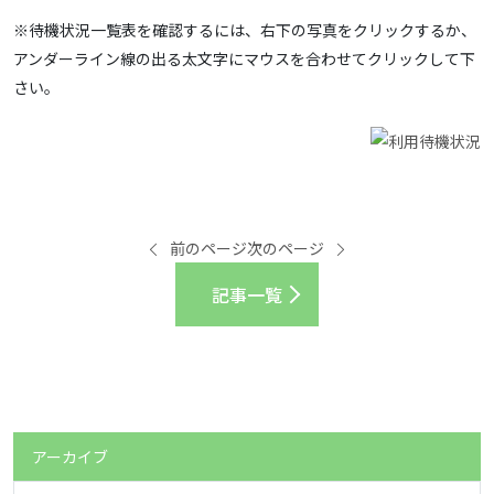
※待機状況一覧表を確認するには、右下の写真をクリックするか、
アンダーライン線の出る太文字にマウスを合わせてクリックして下
さい。
前のページ
次のページ
記事一覧
アーカイブ