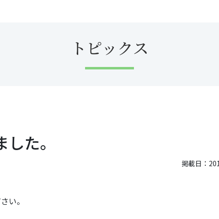
トピックス
ました。
掲載日：2012
ださい。