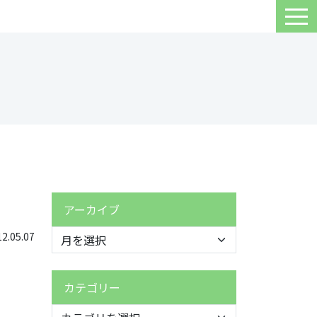
アーカイブ
.05.07
カテゴリー