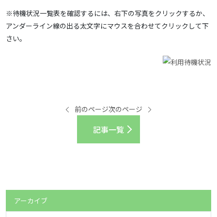
※待機状況一覧表を確認するには、右下の写真をクリックするか、
アンダーライン線の出る太文字にマウスを合わせてクリックして下
さい。
前のページ
次のページ
記事一覧
アーカイブ