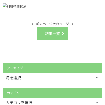
前のページ
次のページ
記事一覧
アーカイブ
カテゴリー