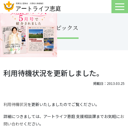
トピックス
利用待機状況を更新しました。
掲載日：2013.03.25
利用待機状況
を更新いたしましたのでご覧ください。
詳細につきましては、アートライフ恵庭 支援相談課までお気軽に
お
問い合わせ
ください。