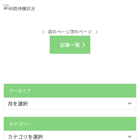
前のページ
次のページ
記事一覧
アーカイブ
カテゴリー