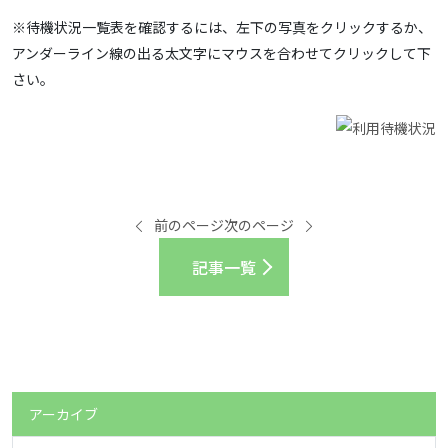
※待機状況一覧表を確認するには、左下の写真をクリックするか、
アンダーライン線の出る太文字にマウスを合わせてクリックして下
さい。
前のページ
次のページ
記事一覧
アーカイブ