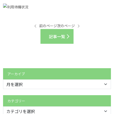
前のページ
次のページ
記事一覧
アーカイブ
カテゴリー