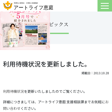
トピックス
利用待機状況を更新しました。
掲載日：2013.10.28
利用待機状況
を更新いたしましたのでご覧ください。
詳細につきましては、アートライフ恵庭 支援相談課までお気軽に
お
問い合わせ
ください。