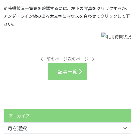
※待機状況一覧表を確認するには、左下の写真をクリックするか、
アンダーライン線の出る太文字にマウスを合わせてクリックして下
さい。
前のページ
次のページ
記事一覧
アーカイブ