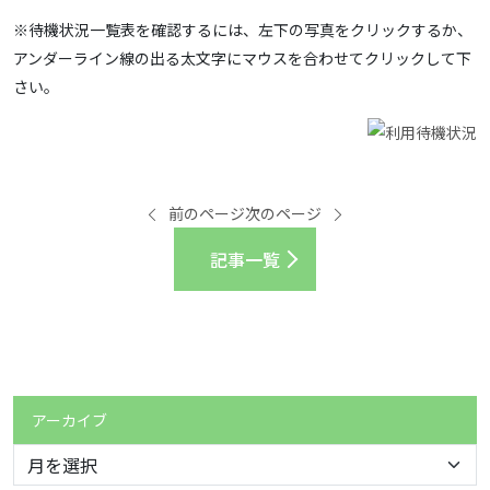
※待機状況一覧表を確認するには、左下の写真をクリックするか、
アンダーライン線の出る太文字にマウスを合わせてクリックして下
さい。
前のページ
次のページ
記事一覧
アーカイブ