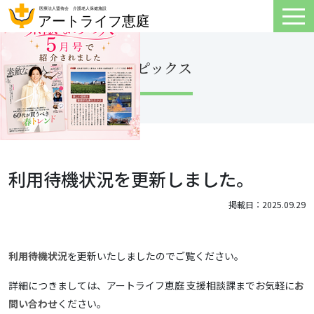
トピックス
利用待機状況を更新しました。
掲載日：2025.09.29
利用待機状況
を更新いたしましたのでご覧ください。
詳細につきましては、アートライフ恵庭 支援相談課までお気軽に
お
問い合わせ
ください。