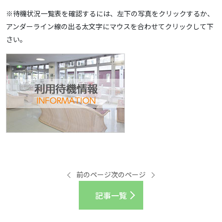
※待機状況一覧表を確認するには、左下の写真をクリックするか、
アンダーライン線の出る太文字にマウスを合わせてクリックして下
さい。
前のページ
次のページ
記事一覧