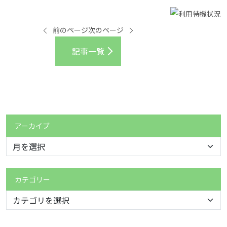
前のページ
次のページ
記事一覧
アーカイブ
カテゴリー