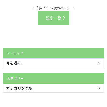
前のページ
次のページ
記事一覧
アーカイブ
カテゴリー