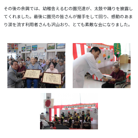
その後の余興では、幼稚舎えるむの園児達が、太鼓や踊りを披露し
てくれました。最後に園児の皆さんが握手をして回り、感動のあま
り涙を流す利用者さんも沢山おり、とても素敵な会になりました。