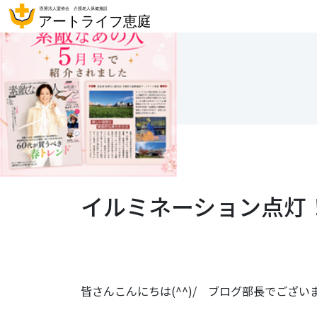
イルミネーション点灯
皆さんこんにちは(^^)/ ブログ部長でございます<