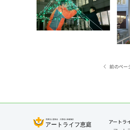
前のペー
アートラ