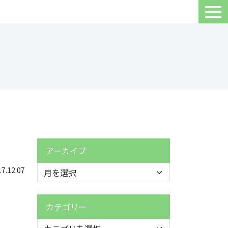
アーカイブ
.12.07
カテゴリー