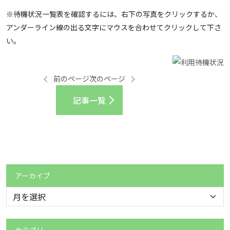
※待機状況一覧表を確認するには、右下の写真をクリックするか、
アンダーライン線の出る文字にマウスを合わせてクリックして下さ
い。
前のページ
次のページ
記事一覧
アーカイブ