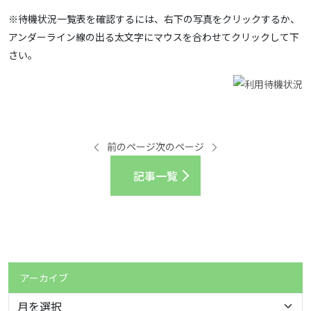
※待機状況一覧表を確認するには、右下の写真をクリックするか、
アンダーライン線の出る太文字にマウスを合わせてクリックして下
さい。
前のページ
次のページ
記事一覧
アーカイブ