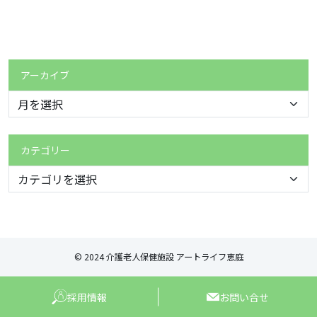
アーカイブ
カテゴリー
© 2024 介護老人保健施設 アートライフ恵庭
採用情報
お問い合せ