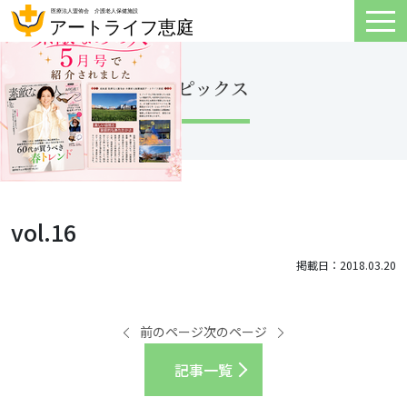
トピックス
vol.16
掲載日：2018.03.20
前のページ
次のページ
記事一覧